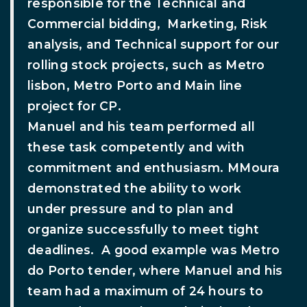
responsible for the Technical and
Commercial bidding, Marketing, Risk
analysis, and Technical support for our
rolling stock projects, such as Metro
lisbon, Metro Porto and Main line
project for CP.
Manuel and his team performed all
these task competently and with
commitment and enthusiasm. MMoura
demonstrated the ability to work
under pressure and to plan and
organize successfully to meet tight
deadlines. A good example was Metro
do Porto tender, where Manuel and his
team had a maximum of 24 hours to