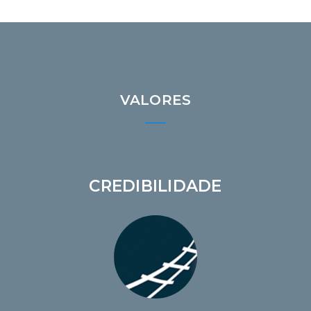
VALORES
CREDIBILIDADE