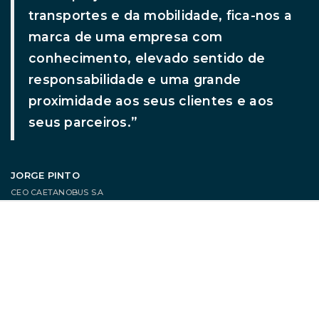
transportes e da mobilidade, fica-nos a
marca de uma empresa com
conhecimento, elevado sentido de
responsabilidade e uma grande
proximidade aos seus clientes e aos
seus parceiros.”
JORGE PINTO
CEO CAETANOBUS S.A