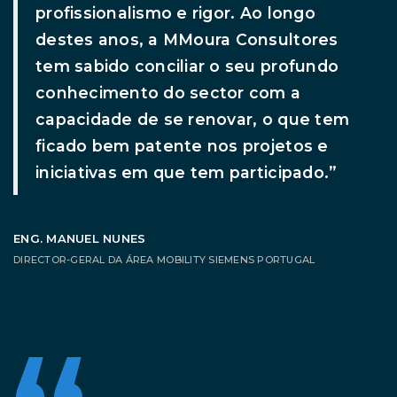
profissionalismo e rigor. Ao longo
destes anos, a MMoura Consultores
tem sabido conciliar o seu profundo
conhecimento do sector com a
capacidade de se renovar, o que tem
ficado bem patente nos projetos e
iniciativas em que tem participado.”
ENG. MANUEL NUNES
DIRECTOR-GERAL DA ÁREA MOBILITY SIEMENS PORTUGAL