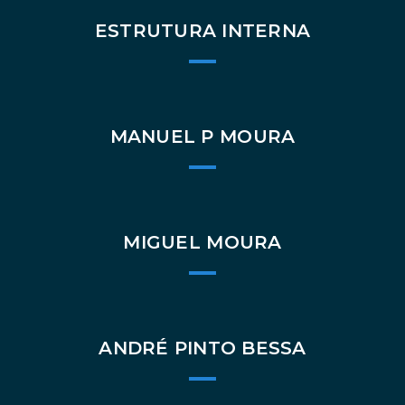
ESTRUTURA INTERNA
MANUEL P MOURA
MIGUEL MOURA
ANDRÉ PINTO BESSA