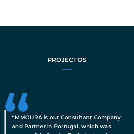
PROJECTOS
“MMOURA is our Consultant Company
and Partner in Portugal, which was