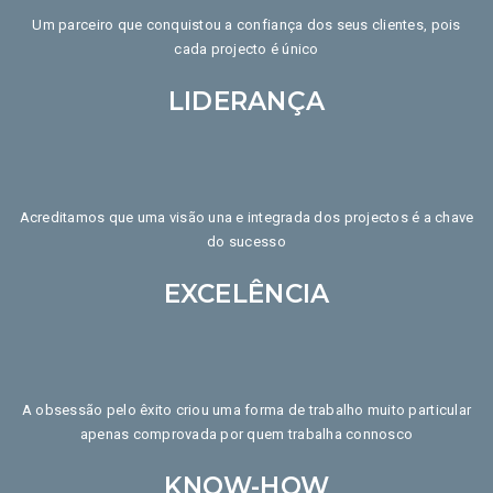
Um parceiro que conquistou a confiança dos seus clientes, pois
cada projecto é único
LIDERANÇA
Acreditamos que uma visão una e integrada dos projectos é a chave
do sucesso
EXCELÊNCIA
A obsessão pelo êxito criou uma forma de trabalho muito particular
apenas comprovada por quem trabalha connosco
KNOW-HOW