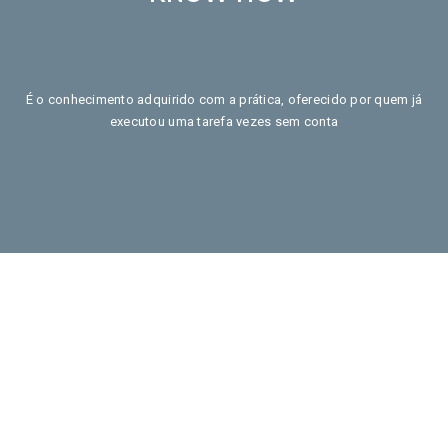
É o conhecimento adquirido com a prática, oferecido por quem já
executou uma tarefa vezes sem conta