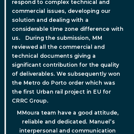
respond to complex technical and
commercial issues, developing our
solution and dealing with a
considerable time zone difference with
us. During the submission, MM
reviewed all the commercial and
technical documents giving a
significant contribution for the quality
of deliverables. We subsequently won
the Metro do Porto order which was
the first Urban rail project in EU for
CRRC Group.
MMoura team have a good attitude,
reliable and dedicated. Manuel’s
interpersonal and communication