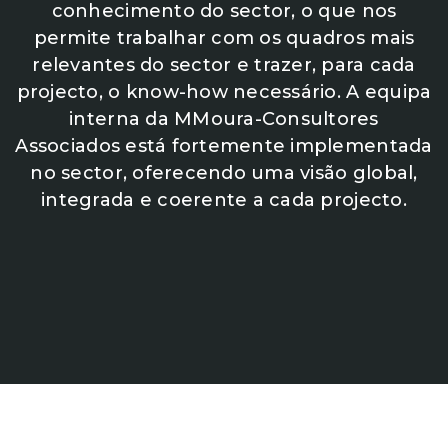
conhecimento do sector, o que nos
permite trabalhar com os quadros mais
relevantes do sector e trazer, para cada
projecto, o know-how necessário. A equipa
interna da MMoura-Consultores
Associados está fortemente implementada
no sector, oferecendo uma visão global,
integrada e coerente a cada projecto.