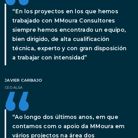
“En los proyectos en los que hemos
trabajado con MMoura Consultores
siempre hemos encontrado un equipo,
bien dirigido, de alta cualificación
técnica, experto y con gran disposición
a trabajar con intensidad”
JAVIER CARBAJO
CEO ALSA
“Ao longo dos últimos anos, em que
contamos com o apoio da MMoura em
vários projectos na área dos