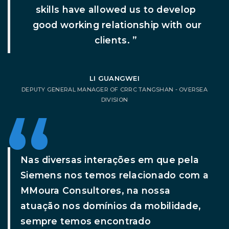
skills have allowed us to develop
good working relationship with our
clients. ”
LI GUANGWEI
DEPUTY GENERAL MANAGER OF CRRC TANGSHAN - OVERSEA
DIVISION
Nas diversas interações em que pela
Siemens nos temos relacionado com a
MMoura Consultores, na nossa
atuação nos domínios da mobilidade,
sempre temos encontrado